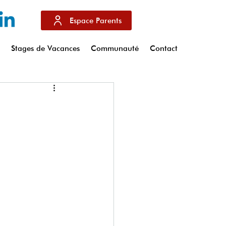
Espace Parents
s
Stages de Vacances
Communauté
Contact