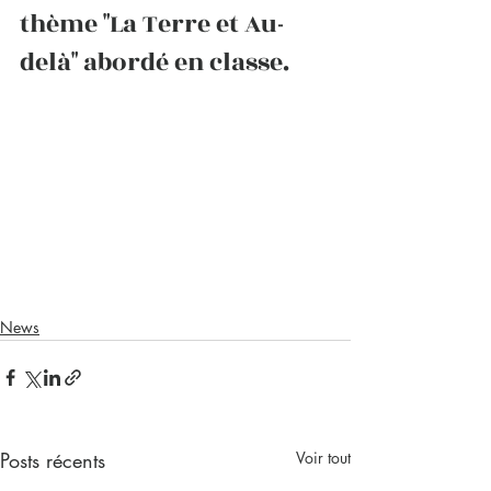
thème "La Terre et Au-
delà" abordé en classe. 
News
Posts récents
Voir tout