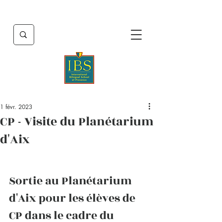
1 févr. 2023
CP - Visite du Planétarium
d'Aix
Sortie au Planétarium 
d'Aix pour les élèves de 
CP dans le cadre du 