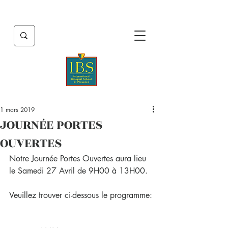
1 mars 2019
JOURNÉE PORTES
OUVERTES
Notre Journée Portes Ouvertes aura lieu 
le Samedi 27 Avril de 9H00 à 13H00.
Veuillez trouver ci-dessous le programme: