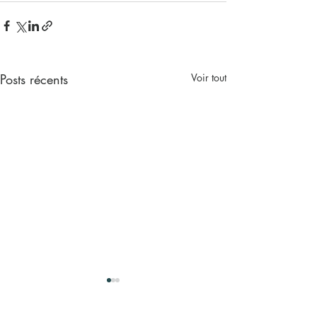
Posts récents
Voir tout