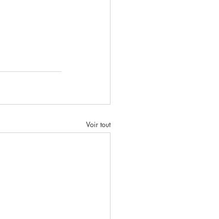
Voir tout