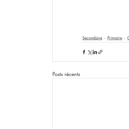
Secondaire
Primaire
Posts récents