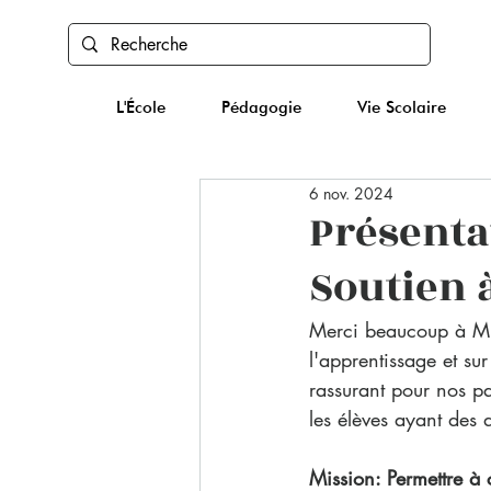
L'École
Pédagogie
Vie Scolaire
6 nov. 2024
Présenta
Soutien 
Merci beaucoup à M. 
l'apprentissage et sur
rassurant pour nos pa
les élèves ayant des d
Mission: Permettre à 