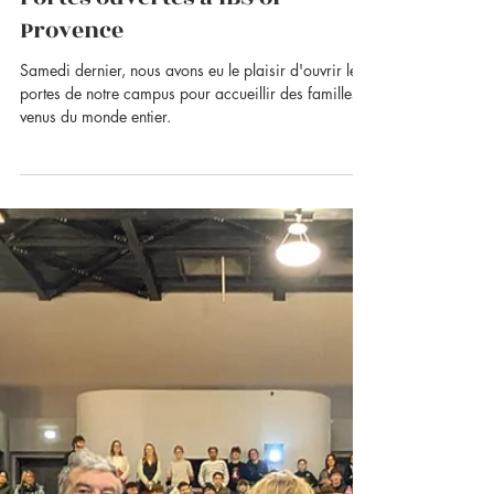
17 mars 2025
Portes ouvertes à IBS of
Provence
Samedi dernier, nous avons eu le plaisir d'ouvrir les
portes de notre campus pour accueillir des familles
venus du monde entier.