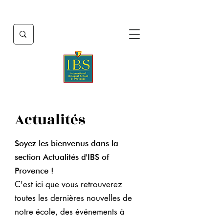
Actualités
Soyez les bienvenus dans la
section Actualités d'IBS of
Provence !
C'est ici que vous retrouverez
toutes les dernières nouvelles de
notre école, des événements à