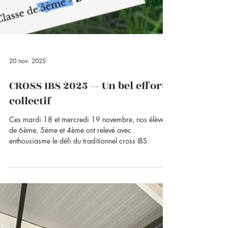
20 nov. 2025
CROSS IBS 2025 — Un bel effort
collectif
Ces mardi 18 et mercredi 19 novembre, nos élèves
de 6ème, 5ème et 4ème ont relevé avec
enthousiasme le défi du traditionnel cross IBS.