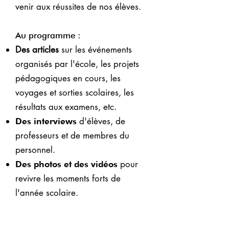
venir aux réussites de nos élèves.
Au programme :
Des articles
sur les événements
organisés par l'école, les projets
pédagogiques en cours, les
voyages et sorties scolaires, les
résultats aux examens, etc.
d'élèves, de
Des interviews
professeurs et de membres du
personnel.
pour
Des photos et des vidéos
revivre les moments forts de
l'année scolaire.
N'hésitez pas également à nous