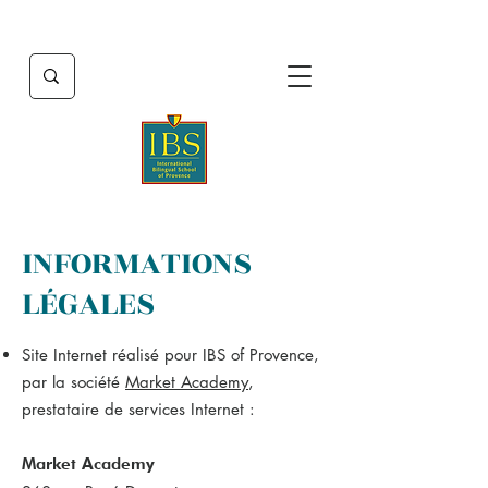
INFORMATIONS
LÉGALES
Site Internet réalisé pour IBS of Provence,
par la société
Market Academy
,
prestataire de services Internet :
Market Academy