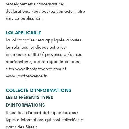
renseignements concernant ces
déclarations, vous pouvez contacter notre
service publication.
LOI APPLICABLE
La loi française sera appliquée à toutes
les relations juridiques entre les
internautes et IBS of provence et/ou ses
représentants, qui se rapporteront aux
sites
www.ibsofprovence.com
et
www.ibsofprovence.fr
.
COLLECTE D’INFORMATIONS
LES DIFFÉRENTS TYPES
D’INFORMATIONS
Il faut tout d’abord distinguer les deux
types d’informations qui sont collectées à
partir des Sites :