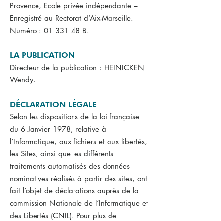
Provence, Ecole privée indépendante –
Enregistré au Rectorat d’Aix-Marseille.
Numéro :
01 331 48
B.
LA PUBLICATION
Directeur de la publication : HEINICKEN
Wendy.
DÉCLARATION LÉGALE
Selon les dispositions de la loi française
du 6 Janvier 1978, relative à
l’Informatique, aux fichiers et aux libertés,
les Sites, ainsi que les différents
traitements automatisés des données
nominatives réalisés à partir des sites, ont
fait l’objet de déclarations auprès de la
commission Nationale de l’Informatique et
des Libertés (CNIL). Pour plus de