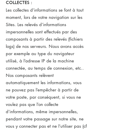
COLLECTES :
Les collectes d’informations se font à tout
moment, lors de votre navigation sur les
Sites. Les relevés d’informations
impersonnelles sont effectués par des
composants à partir des relevés (fichiers
logs) de nos serveurs. Nous avons accès
par exemple au type du navigateur
utilisé, à l’adresse IP de la machine
connectée, au temps de connexion, etc..
Nos composants relèvent
automatiquement les informations, vous
ne pouvez pas l’empêcher à partir de
votre poste, par conséquent, si vous ne
voulez pas que l’on collecte
d’informations, même impersonnelles,
pendant votre passage sur notre site, ne
vous y connecter pas et ne l’utiliser pas (cf