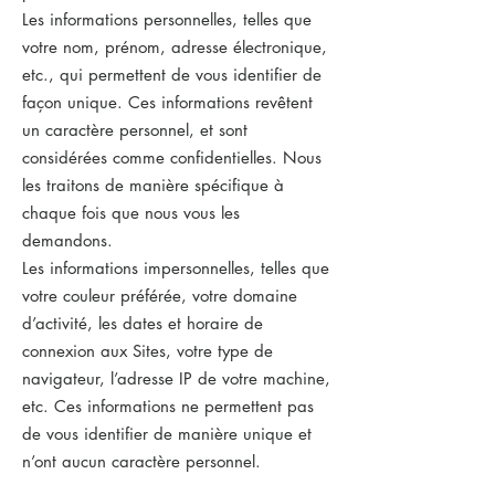
Les informations personnelles, telles que
votre nom, prénom, adresse électronique,
etc., qui permettent de vous identifier de
façon unique. Ces informations revêtent
un caractère personnel, et sont
considérées comme confidentielles. Nous
les traitons de manière spécifique à
chaque fois que nous vous les
demandons.
Les informations impersonnelles, telles que
votre couleur préférée, votre domaine
d’activité, les dates et horaire de
connexion aux Sites, votre type de
navigateur, l’adresse IP de votre machine,
etc. Ces informations ne permettent pas
de vous identifier de manière unique et
n’ont aucun caractère personnel.