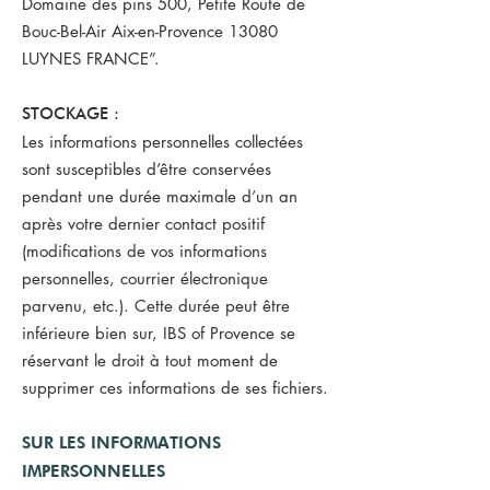
Domaine des pins 500, Petite Route de
Bouc-Bel-Air Aix-en-Provence 13080
LUYNES FRANCE”.
STOCKAGE :
Les informations personnelles collectées
sont susceptibles d’être conservées
pendant une durée maximale d’un an
après votre dernier contact positif
(modifications de vos informations
personnelles, courrier électronique
parvenu, etc.). Cette durée peut être
inférieure bien sur, IBS of Provence se
réservant le droit à tout moment de
supprimer ces informations de ses fichiers.
SUR LES INFORMATIONS
IMPERSONNELLES