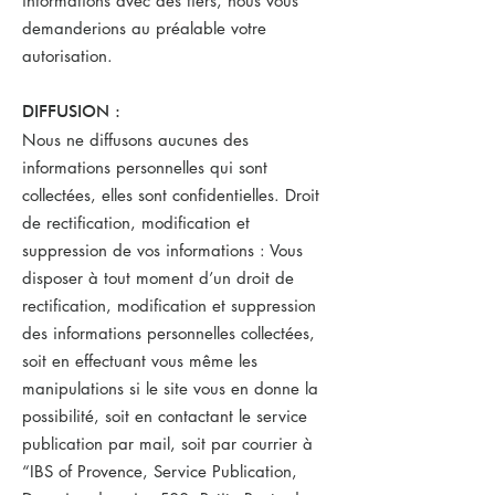
informations avec des tiers, nous vous
demanderions au préalable votre
autorisation.
DIFFUSION :
Nous ne diffusons aucunes des
informations personnelles qui sont
collectées, elles sont confidentielles. Droit
de rectification, modification et
suppression de vos informations : Vous
disposer à tout moment d’un droit de
rectification, modification et suppression
des informations personnelles collectées,
soit en effectuant vous même les
manipulations si le site vous en donne la
possibilité, soit en contactant le service
publication par mail, soit par courrier à
“IBS of Provence, Service Publication,