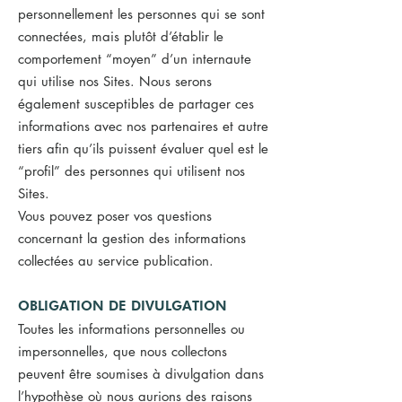
personnellement les personnes qui se sont
connectées, mais plutôt d’établir le
comportement “moyen” d’un internaute
qui utilise nos Sites. Nous serons
également susceptibles de partager ces
informations avec nos partenaires et autre
tiers afin qu’ils puissent évaluer quel est le
“profil” des personnes qui utilisent nos
Sites.
Vous pouvez poser vos questions
concernant la gestion des informations
collectées au service publication.
OBLIGATION DE DIVULGATION
Toutes les informations personnelles ou
impersonnelles, que nous collectons
peuvent être soumises à divulgation dans
l’hypothèse où nous aurions des raisons