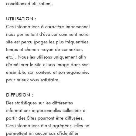
conditions d’utilisation).
UTILISATION :
Ces informations à caractère impersonnel
nous permettent d’évaluer comment notre
site est perçu (pages les plus fréquentées,
temps et chemin moyen de connexion,
etc.). Nous les utilisons uniquement afin
d’améliorer le site et son image dans son
ensemble, son contenu et son ergonomie,
pour mieux vous satisfaire.
DIFFUSION :
Des statistiques sur les différentes
informations impersonnelles collectées à
partir des Sites pourront être diffusées.
Ces informations étant agrégées, elles ne
permettent en aucun cas d’identifier