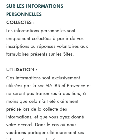
SUR LES INFORMATIONS
PERSONNELLES
COLLECTES :
Les informations personnelles sont
uniquement collectées à partir de vos
inscriptions ou réponses volontaires aux
formulaires présents sur les Sites.
UTILISATION :
Ces informations sont exclusivement
utilisées par la société IBS of Provence et
ne seront pas transmises à des tiers, à
moins que cela n’ait été clairement
précisé lors de la collecte des
informations, et que vous ayez donné
votre accord. Dans le cas où nous
voudrions partager ultérieurement ses