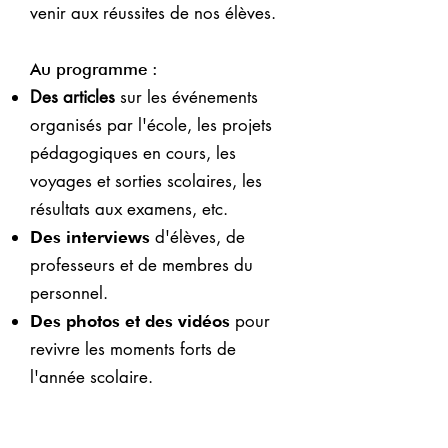
venir aux réussites de nos élèves.
Au programme :
Des articles
sur les événements
organisés par l'école, les projets
pédagogiques en cours, les
voyages et sorties scolaires, les
résultats aux examens, etc.
d'élèves, de
Des interviews
professeurs et de membres du
personnel.
pour
Des photos et des vidéos
revivre les moments forts de
l'année scolaire.
N'hésitez pas également à nous