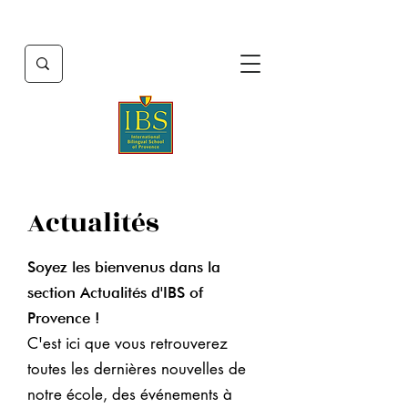
Actualités
Soyez les bienvenus dans la
section Actualités d'IBS of
Provence !
C'est ici que vous retrouverez
toutes les dernières nouvelles de
notre école, des événements à