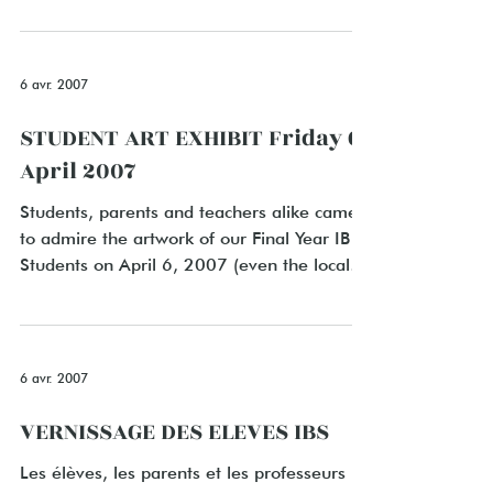
6 avr. 2007
STUDENT ART EXHIBIT Friday 6
April 2007
Students, parents and teachers alike came
to admire the artwork of our Final Year IB
Students on April 6, 2007 (even the local
press...
6 avr. 2007
VERNISSAGE DES ELEVES IBS
Les élèves, les parents et les professeurs