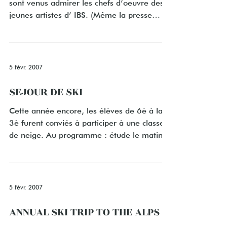
sont venus admirer les chefs d’oeuvre des
jeunes artistes d’ IBS. (Même la presse
était...
5 févr. 2007
SEJOUR DE SKI
Cette année encore, les élèves de 6è à la
3è furent conviés à participer à une classe
de neige. Au programme : étude le matin,
puis ski...
5 févr. 2007
ANNUAL SKI TRIP TO THE ALPS