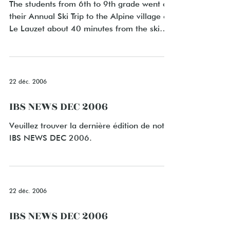
The students from 6th to 9th grade went on
their Annual Ski Trip to the Alpine village of
Le Lauzet about 40 minutes from the ski
station...
22 déc. 2006
IBS NEWS DEC 2006
Veuillez trouver la dernière édition de notre
IBS NEWS DEC 2006.
22 déc. 2006
IBS NEWS DEC 2006