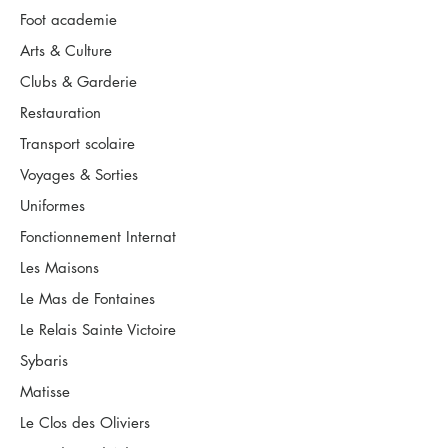
Foot academie
Arts & Culture
Clubs & Garderie
Restauration
Transport scolaire
Voyages & Sorties
Uniformes
Fonctionnement Internat
Les Maisons
Le Mas de Fontaines
Le Relais Sainte Victoire
Sybaris
Matisse
Le Clos des Oliviers