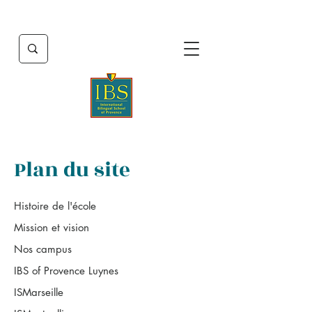
Plan du site
Histoire de l'école
Mission et vision
Nos campus
IBS of Provence Luynes
ISMarseille