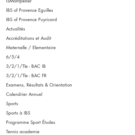
ISMontpellier
IBS of Provence Eguilles
IBS of Provence Puyricard
Actualités
Accréditations et Audit
Maternelle / Elementaire
6/5/4
3/2/1/Tle - BAC IB
3/2/1/Tle - BAC FR
Examens, Résultats & Orientation
Calendrier Annuel
Sports
Sports à IBS
Programme Sport Études
Tennis academie