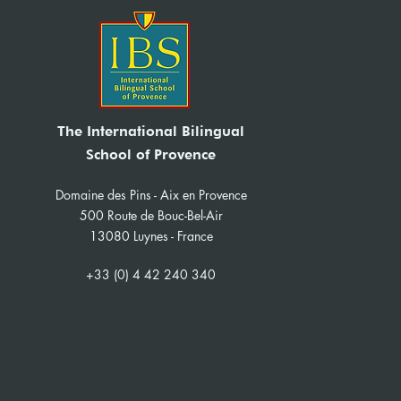
The International Bilingual
School of Provence
Domaine des Pins - Aix en Provence
500 Route de Bouc-Bel-Air
13080 Luynes - France
+33 (0) 4 42 240 340