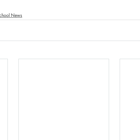
chool News