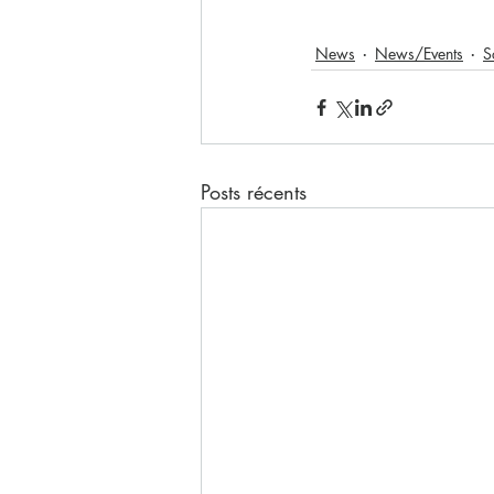
News
News/Events
S
Posts récents