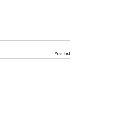
Voir tout