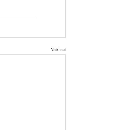
Voir tout