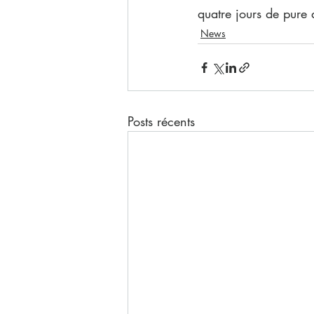
quatre jours de pure 
News
Posts récents