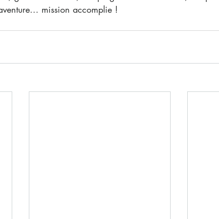
aventure... mission accomplie !